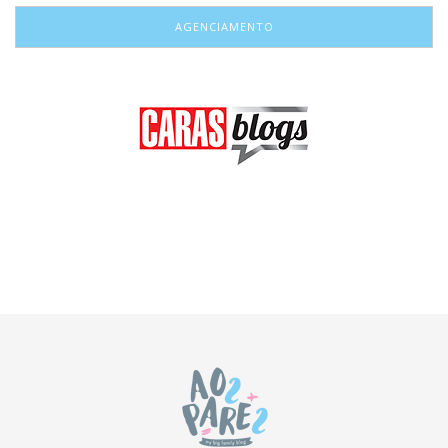
AGENCIAMENTO