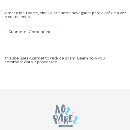
Guardar o meu nome, email e site neste navegador para a próxima vez
que eu comentar.
This site uses Akismet to reduce spam.
Learn how your
comment data is processed.