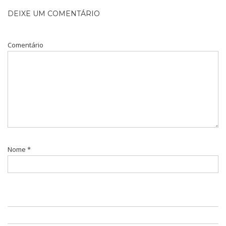
DEIXE UM COMENTÁRIO
Comentário
Nome
*