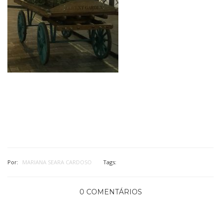
Por:
MARIANA SEARA CARDOSO
Tags:
0 COMENTÁRIOS