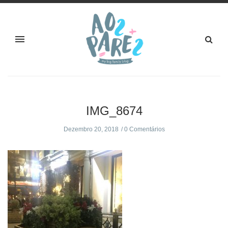
IMG_8674
Dezembro 20, 2018
0 Comentários