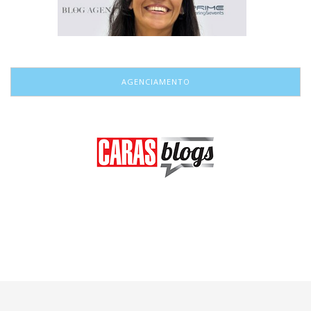
AGENCIAMENTO