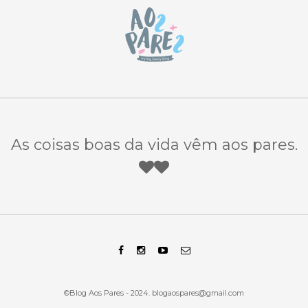
As coisas boas da vida vêm aos pares.
©Blog Aos Pares - 2024.
blogaospares@gmail.com