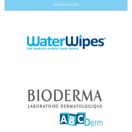
EMBAIXADORA