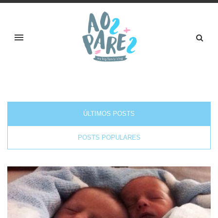
ÚLTIMOS POSTS
POSTS POPULARES