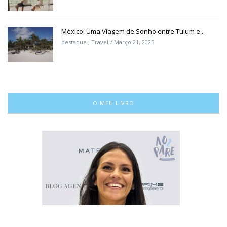
México: Uma Viagem de Sonho entre Tulum e...
destaque
,
Travel
Março 21, 2025
O MEU LIVRO