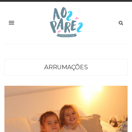
ARRUMAÇÕES