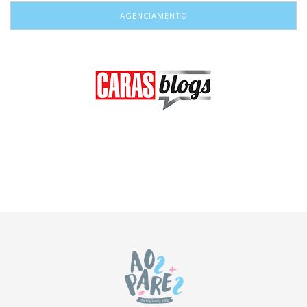
AGENCIAMENTO