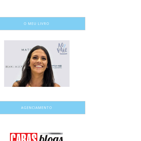
O MEU LIVRO
AGENCIAMENTO