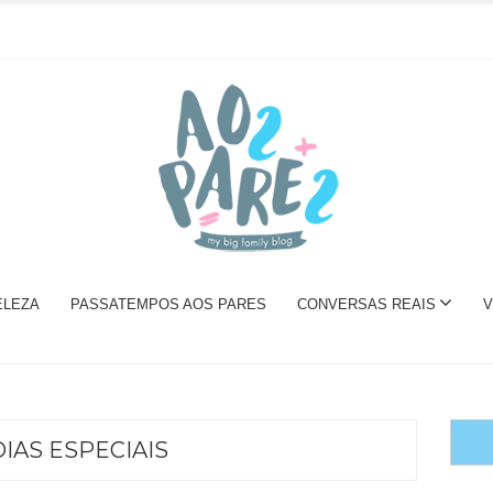
ELEZA
PASSATEMPOS AOS PARES
CONVERSAS REAIS
V
DIAS ESPECIAIS