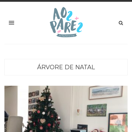
ÁRVORE DE NATAL