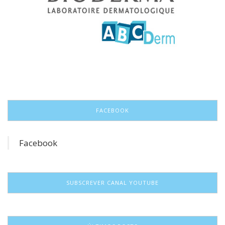
FACEBOOK
Facebook
SUBSCREVER CANAL YOUTUBE