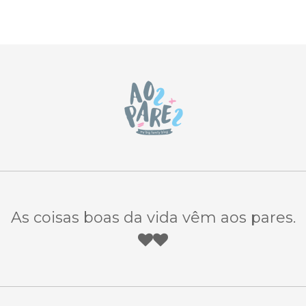
As coisas boas da vida vêm aos pares.