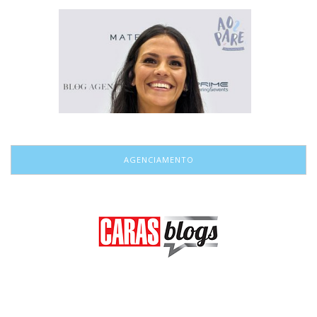
AGENCIAMENTO