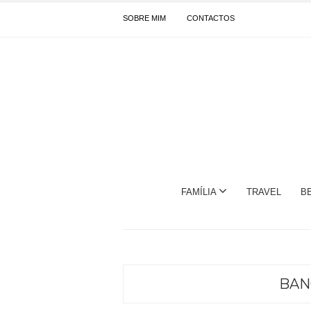
SOBRE MIM
CONTACTOS
FAMÍLIA
TRAVEL
B
BAN