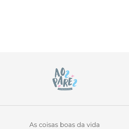
As coisas boas da vida