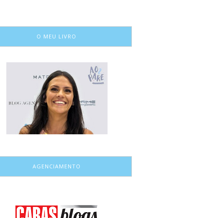
O MEU LIVRO
AGENCIAMENTO