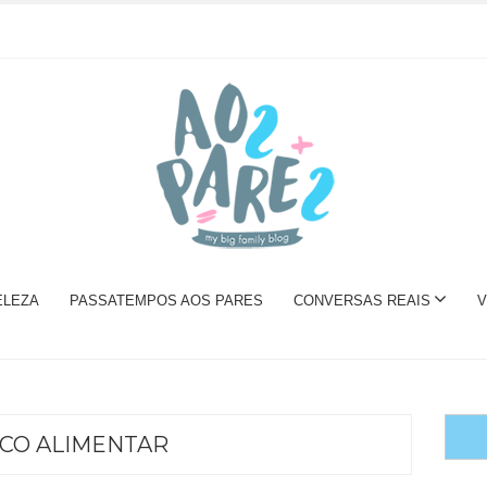
ELEZA
PASSATEMPOS AOS PARES
CONVERSAS REAIS
V
CO ALIMENTAR