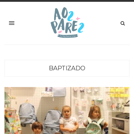
BAPTIZADO