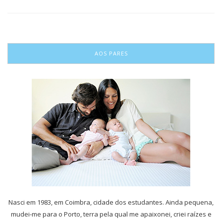
AOS PARES
Nasci em 1983, em Coimbra, cidade dos estudantes. Ainda pequena,
mudei-me para o Porto, terra pela qual me apaixonei, criei raízes e