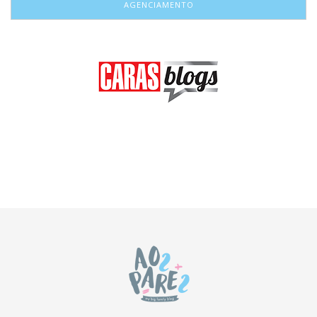
AGENCIAMENTO