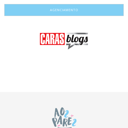
AGENCIAMENTO