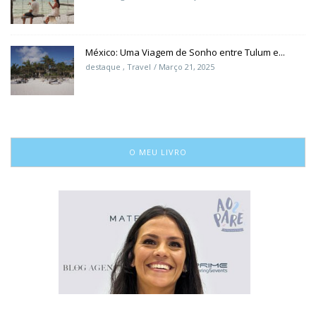
México: Uma Viagem de Sonho entre Tulum e...
destaque
,
Travel
Março 21, 2025
O MEU LIVRO