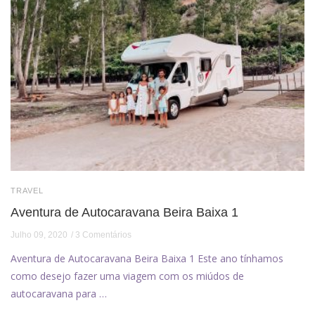
TRAVEL
Aventura de Autocaravana Beira Baixa 1
Julho 09, 2020
3 Comentários
Aventura de Autocaravana Beira Baixa 1 Este ano tínhamos
como desejo fazer uma viagem com os miúdos de
autocaravana para …