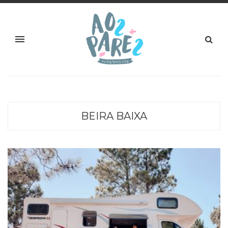
BEIRA BAIXA