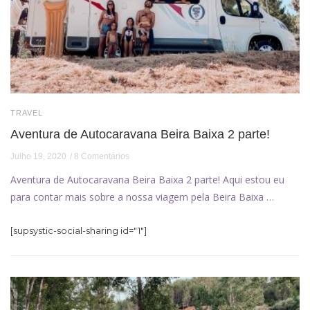
TRAVEL
Aventura de Autocaravana Beira Baixa 2 parte!
Julho 19, 2020
8 Comentários
Aventura de Autocaravana Beira Baixa 2 parte! Aqui estou eu
para contar mais sobre a nossa viagem pela Beira Baixa …
[supsystic-social-sharing id="1"]