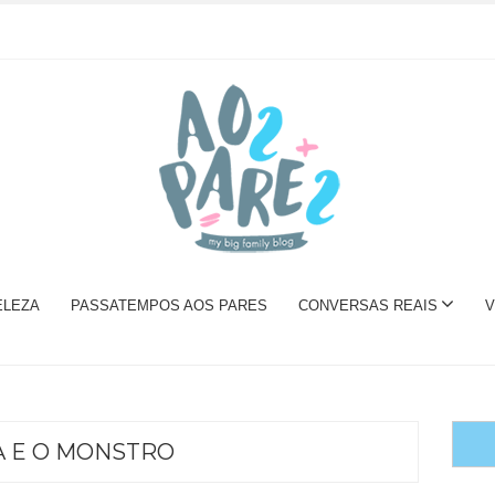
ELEZA
PASSATEMPOS AOS PARES
CONVERSAS REAIS
V
A E O MONSTRO