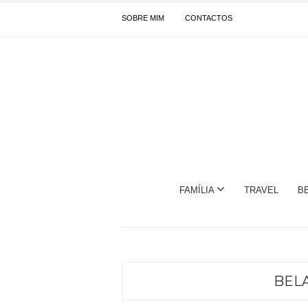
SOBRE MIM
CONTACTOS
FAMÍLIA
TRAVEL
B
BEL