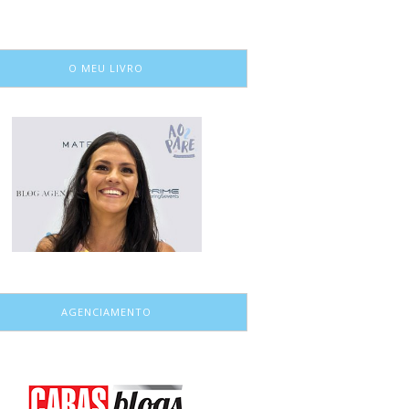
O MEU LIVRO
AGENCIAMENTO