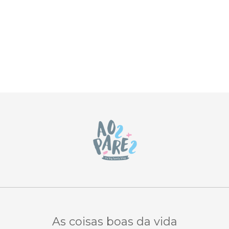
As coisas boas da vida