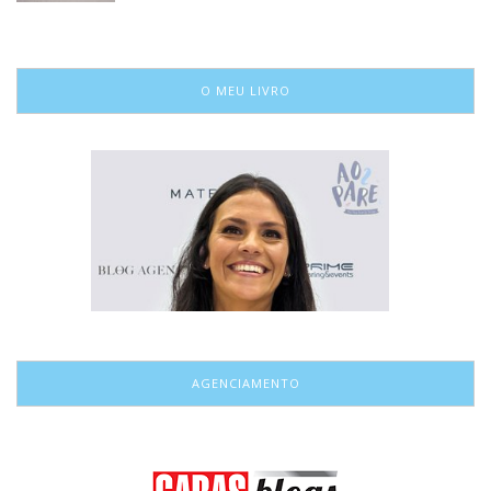
O MEU LIVRO
AGENCIAMENTO