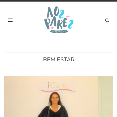
BEM ESTAR