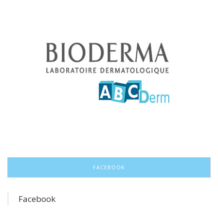
FACEBOOK
Facebook