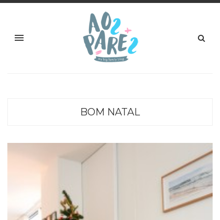
BOM NATAL