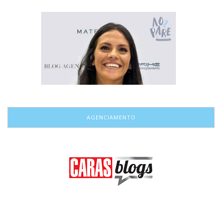
AGENCIAMENTO