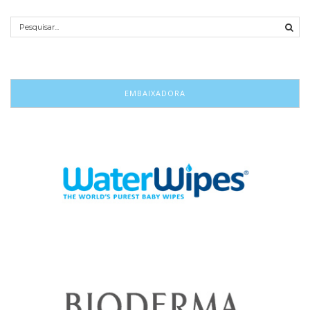
EMBAIXADORA