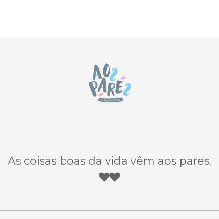
As coisas boas da vida vêm aos pares.