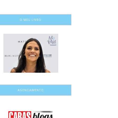
O MEU LIVRO
AGENCIAMENTO