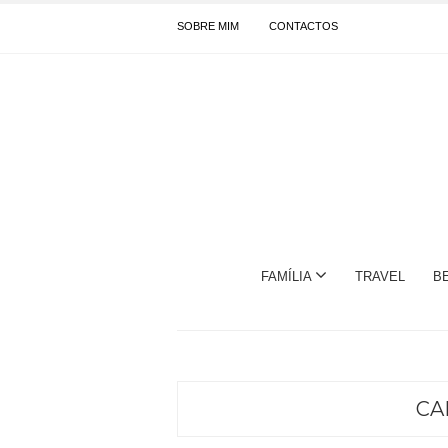
SOBRE MIM
CONTACTOS
FAMÍLIA
TRAVEL
B
CA