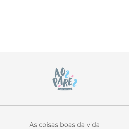
As coisas boas da vida