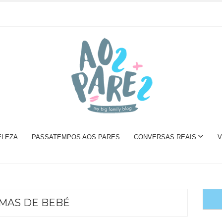
ELEZA
PASSATEMPOS AOS PARES
CONVERSAS REAIS
V
MAS DE BEBÉ