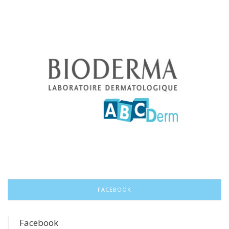
FACEBOOK
Facebook