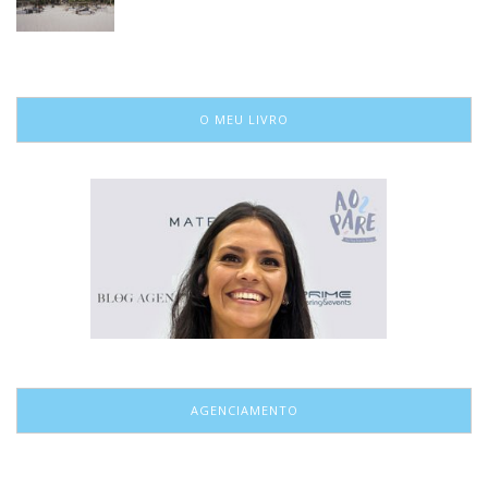
O MEU LIVRO
AGENCIAMENTO