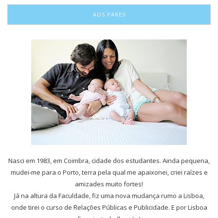
AOS PARES
Nasci em 1983, em Coimbra, cidade dos estudantes. Ainda pequena,
mudei-me para o Porto, terra pela qual me apaixonei, criei raízes e
amizades muito fortes!
Já na altura da Faculdade, fiz uma nova mudança rumo a Lisboa,
onde tirei o curso de Relações Públicas e Publicidade. E por Lisboa