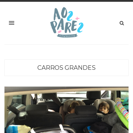
CARROS GRANDES