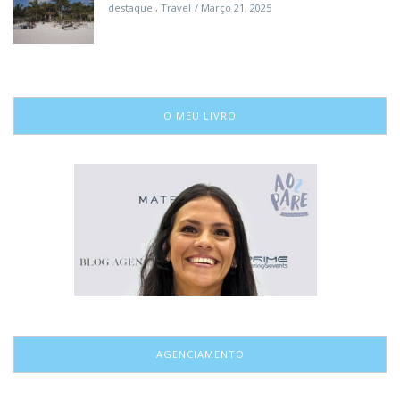
destaque
,
Travel
Março 21, 2025
O MEU LIVRO
AGENCIAMENTO