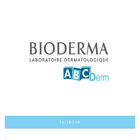
FACEBOOK