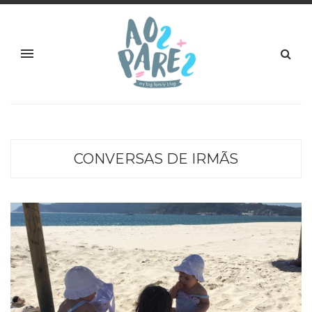
CONVERSAS DE IRMÃS