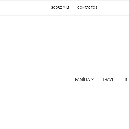
SOBRE MIM
CONTACTOS
FAMÍLIA
TRAVEL
B