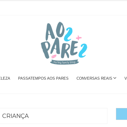
ELEZA
PASSATEMPOS AOS PARES
CONVERSAS REAIS
V
CRIANÇA