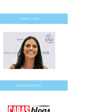
O MEU LIVRO
AGENCIAMENTO