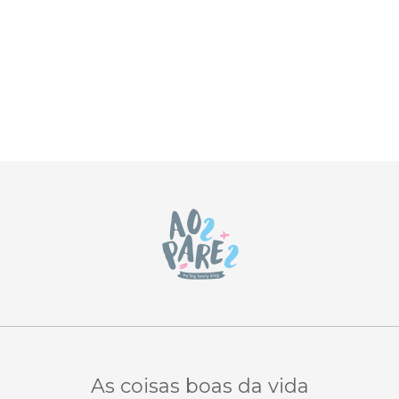
As coisas boas da vida