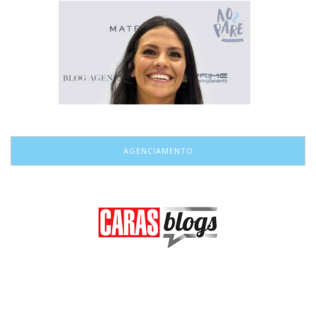
AGENCIAMENTO