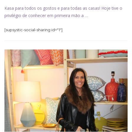
Kasa para todos os gostos e para todas as casas! Hoje tive o
privilégio de conhecer em primeira mão a …
[supsystic-social-sharing id="1"]