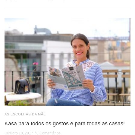
AS ESCOLHAS DA MÃE
Kasa para todos os gostos e para todas as casas!
Outubro 18, 2017
0 Comentários