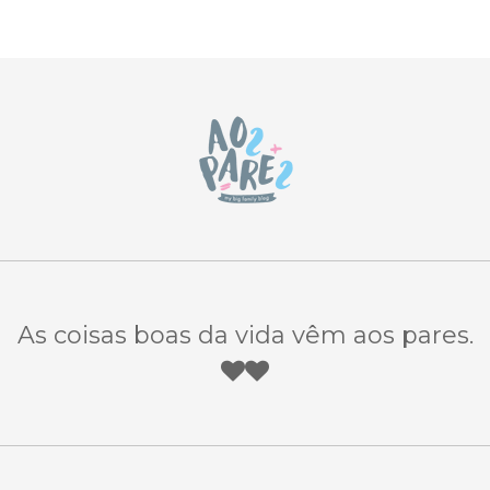
As coisas boas da vida vêm aos pares.