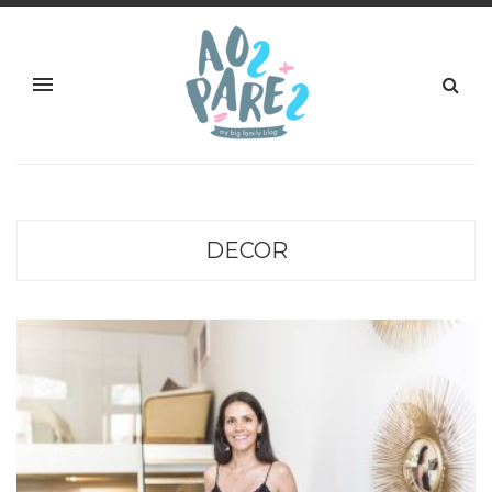
DECOR