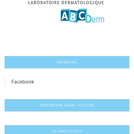
FACEBOOK
Facebook
SUBSCREVER CANAL YOUTUBE
ÚLTIMOS POSTS