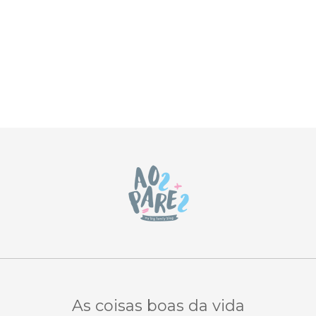
As coisas boas da vida