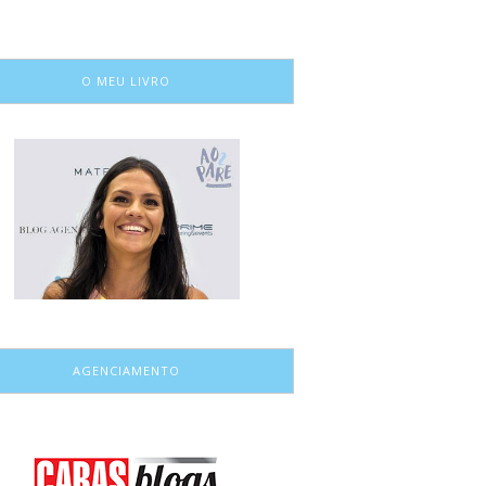
O MEU LIVRO
AGENCIAMENTO