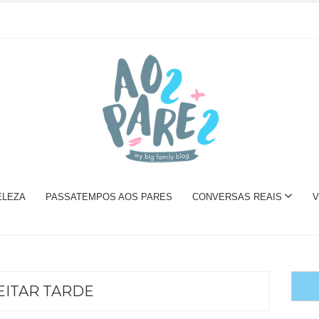
ELEZA
PASSATEMPOS AOS PARES
CONVERSAS REAIS
V
EITAR TARDE