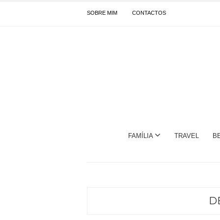
SOBRE MIM
CONTACTOS
FAMÍLIA
TRAVEL
B
D