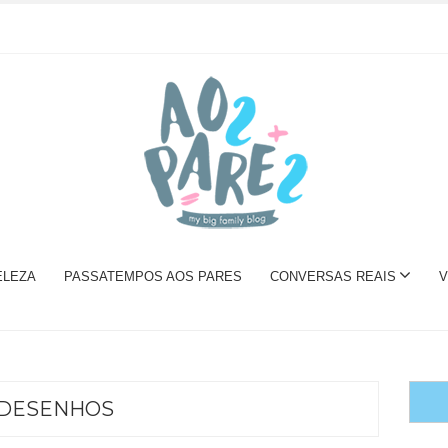
ELEZA
PASSATEMPOS AOS PARES
CONVERSAS REAIS
V
DESENHOS