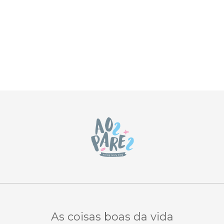
As coisas boas da vida