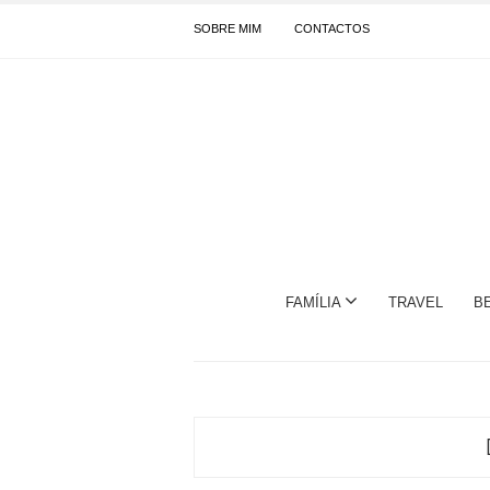
SOBRE MIM
CONTACTOS
FAMÍLIA
TRAVEL
B