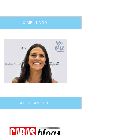
O MEU LIVRO
AGENCIAMENTO