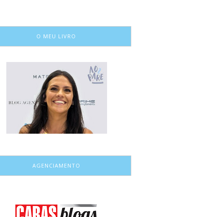
O MEU LIVRO
AGENCIAMENTO