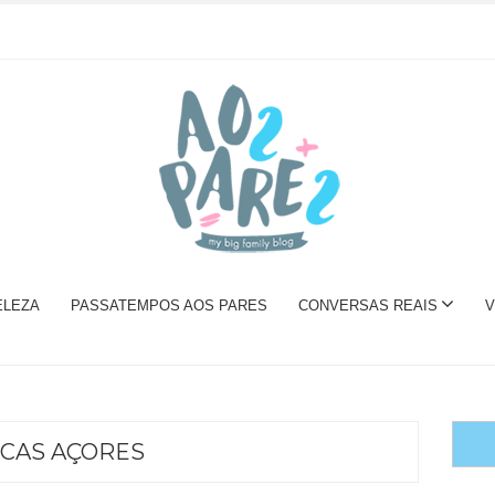
ELEZA
PASSATEMPOS AOS PARES
CONVERSAS REAIS
V
ICAS AÇORES