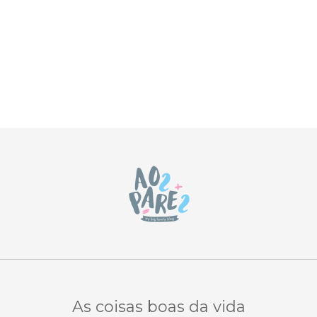
As coisas boas da vida