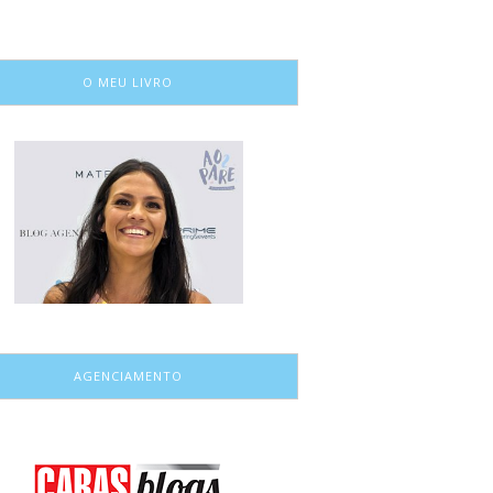
O MEU LIVRO
AGENCIAMENTO