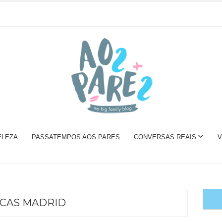
ELEZA
PASSATEMPOS AOS PARES
CONVERSAS REAIS
V
ICAS MADRID