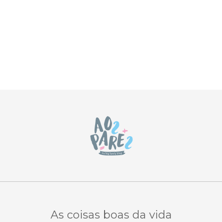
As coisas boas da vida