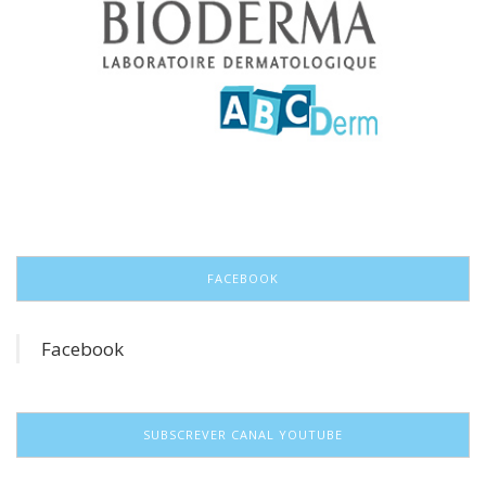
FACEBOOK
Facebook
SUBSCREVER CANAL YOUTUBE