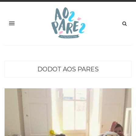
DODOT AOS PARES