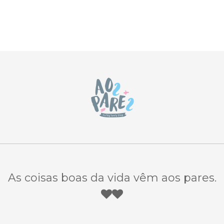
As coisas boas da vida vêm aos pares.