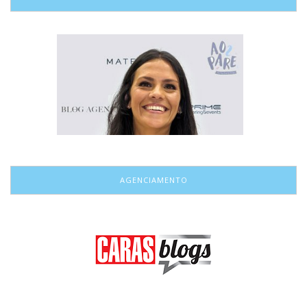
AGENCIAMENTO