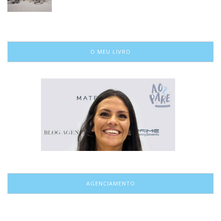
O MEU LIVRO
AGENCIAMENTO