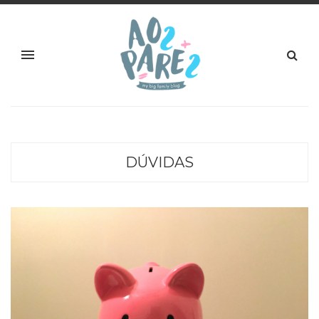
DÚVIDAS