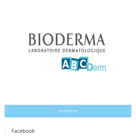
FACEBOOK
Facebook