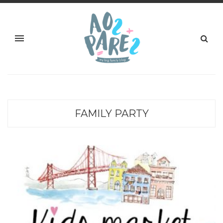
FAMILY PARTY