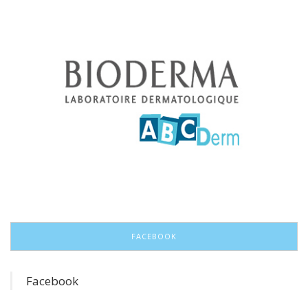
FACEBOOK
Facebook