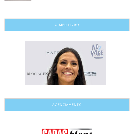
O MEU LIVRO
AGENCIAMENTO