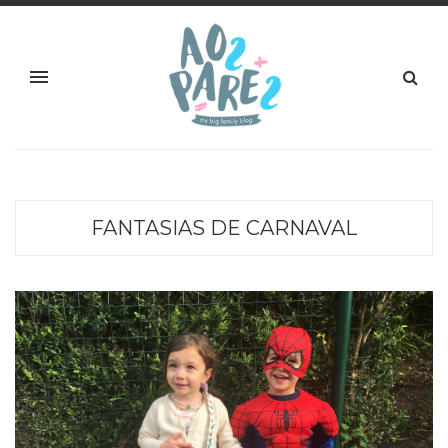
FANTASIAS DE CARNAVAL