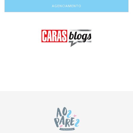
AGENCIAMENTO