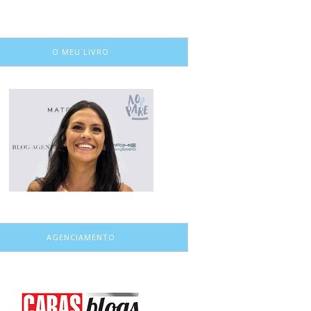
O MEU LIVRO
AGENCIAMENTO