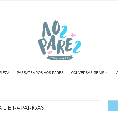
ELEZA
PASSATEMPOS AOS PARES
CONVERSAS REAIS
V
A DE RAPARIGAS