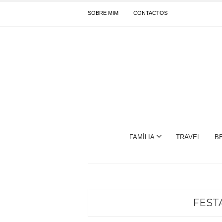
SOBRE MIM
CONTACTOS
FAMÍLIA
TRAVEL
B
FEST