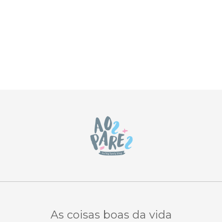
As coisas boas da vida