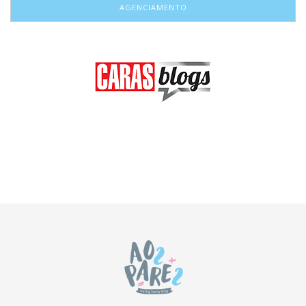
AGENCIAMENTO