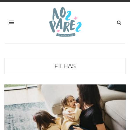
FILHAS