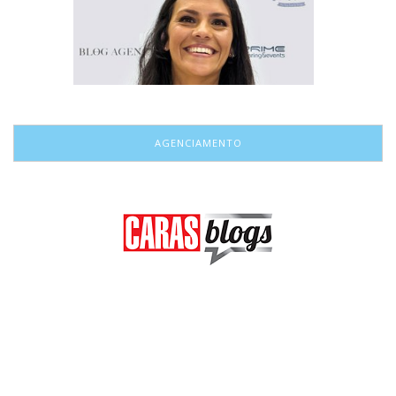
AGENCIAMENTO