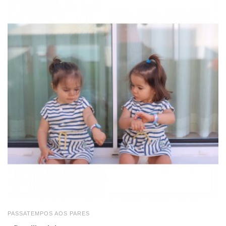
PASSATEMPOS AOS PARES