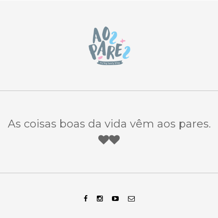
As coisas boas da vida vêm aos pares.