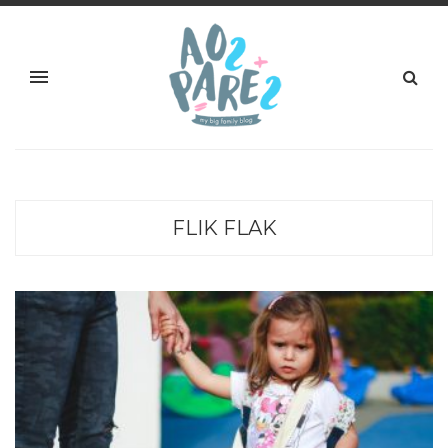
FLIK FLAK