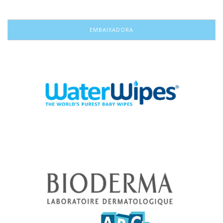
EMBAIXADORA