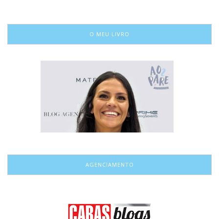
O MEU LIVRO
AGENCIAMENTO