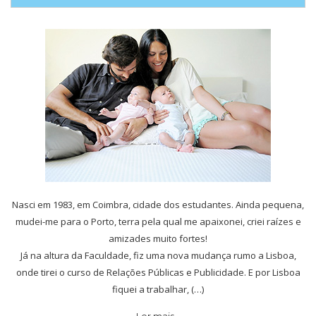
Nasci em 1983, em Coimbra, cidade dos estudantes. Ainda pequena,
mudei-me para o Porto, terra pela qual me apaixonei, criei raízes e
amizades muito fortes!
Já na altura da Faculdade, fiz uma nova mudança rumo a Lisboa,
onde tirei o curso de Relações Públicas e Publicidade. E por Lisboa
fiquei a trabalhar, (…)