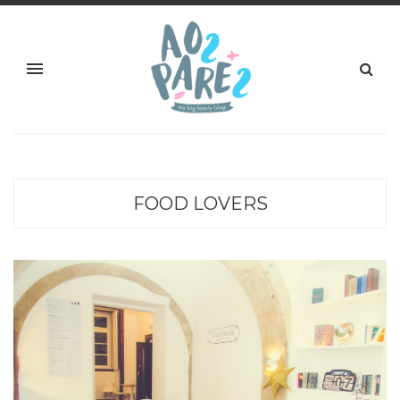
FOOD LOVERS