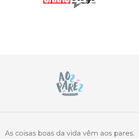
As coisas boas da vida vêm aos pares.