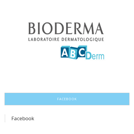
FACEBOOK
Facebook