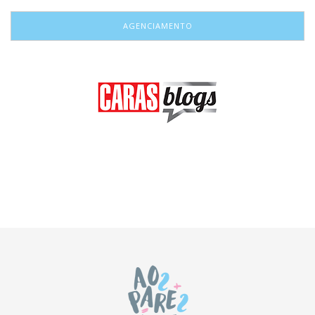
AGENCIAMENTO