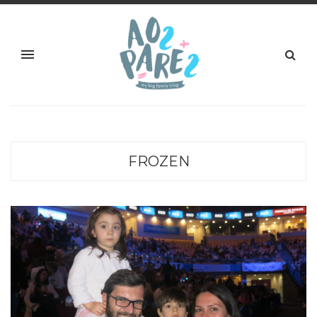
FROZEN