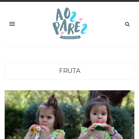
FRUTA