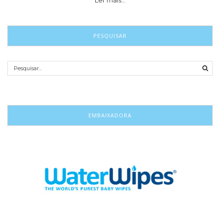
PESQUISAR
EMBAIXADORA