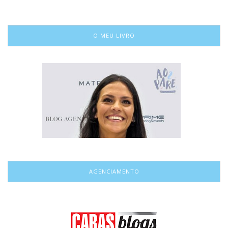
O MEU LIVRO
AGENCIAMENTO