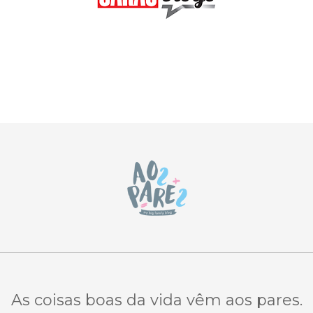
As coisas boas da vida vêm aos pares.