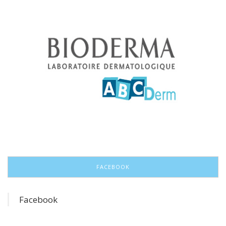
FACEBOOK
Facebook