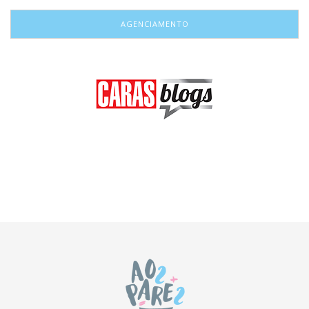
AGENCIAMENTO