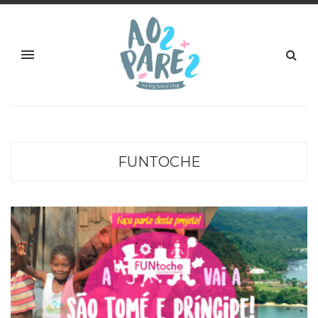
FUNTOCHE