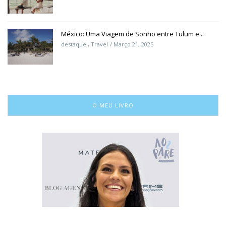
México: Uma Viagem de Sonho entre Tulum e...
destaque
,
Travel
Março 21, 2025
O MEU LIVRO