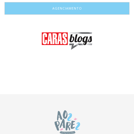
AGENCIAMENTO