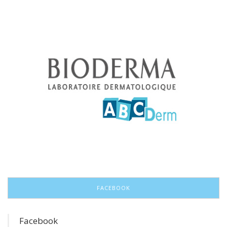
FACEBOOK
Facebook