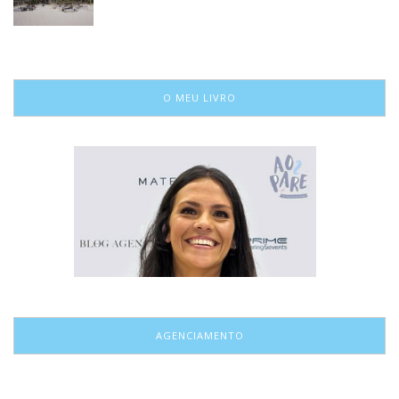
O MEU LIVRO
AGENCIAMENTO