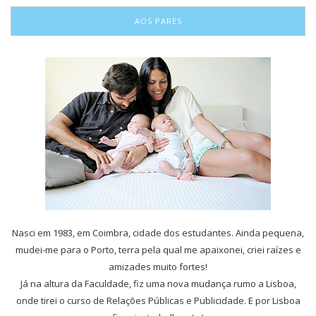
AOS PARES
Nasci em 1983, em Coimbra, cidade dos estudantes. Ainda pequena,
mudei-me para o Porto, terra pela qual me apaixonei, criei raízes e
amizades muito fortes!
Já na altura da Faculdade, fiz uma nova mudança rumo a Lisboa,
onde tirei o curso de Relações Públicas e Publicidade. E por Lisboa