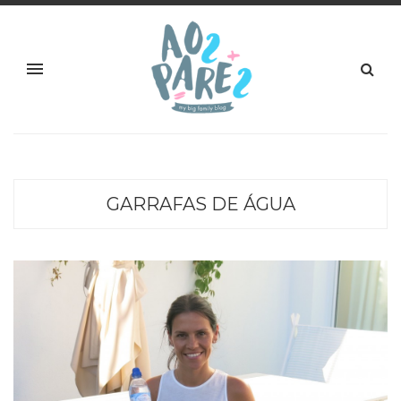
GARRAFAS DE ÁGUA