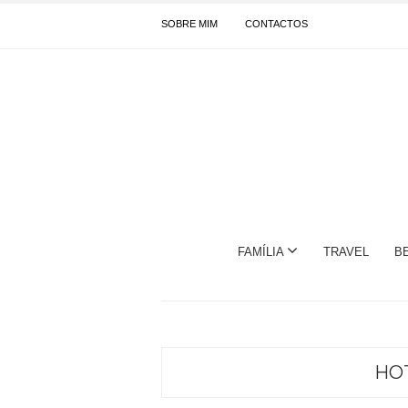
SOBRE MIM
CONTACTOS
FAMÍLIA
TRAVEL
B
HOT