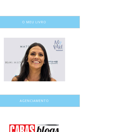
O MEU LIVRO
AGENCIAMENTO