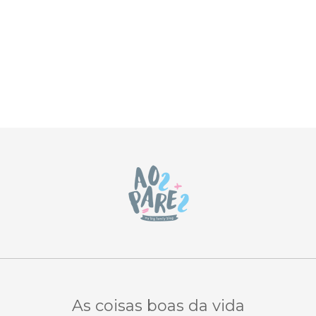
As coisas boas da vida