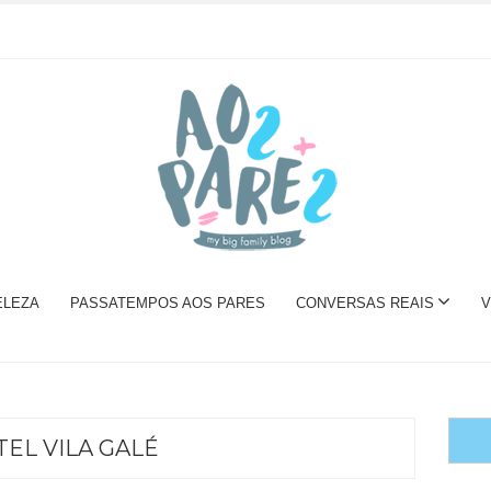
ELEZA
PASSATEMPOS AOS PARES
CONVERSAS REAIS
V
EL VILA GALÉ