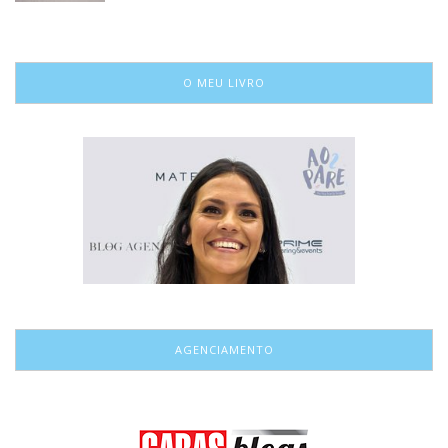
O MEU LIVRO
AGENCIAMENTO