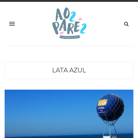
LATA AZUL