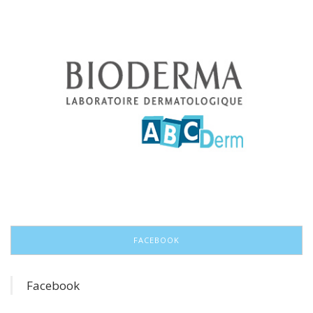
FACEBOOK
Facebook