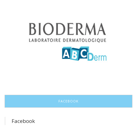
FACEBOOK
Facebook