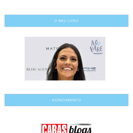
O MEU LIVRO
AGENCIAMENTO