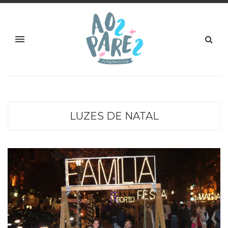
LUZES DE NATAL