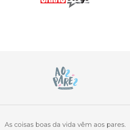
As coisas boas da vida vêm aos pares.