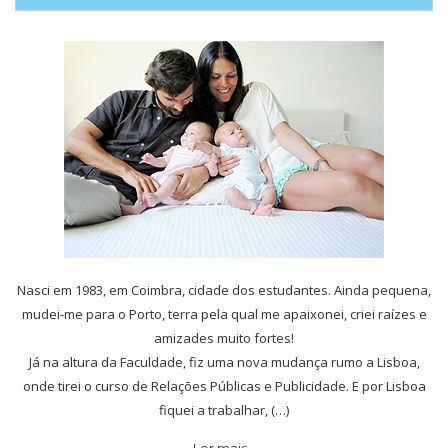
Nasci em 1983, em Coimbra, cidade dos estudantes. Ainda pequena,
mudei-me para o Porto, terra pela qual me apaixonei, criei raízes e
amizades muito fortes!
Já na altura da Faculdade, fiz uma nova mudança rumo a Lisboa,
onde tirei o curso de Relações Públicas e Publicidade. E por Lisboa
fiquei a trabalhar, (…)