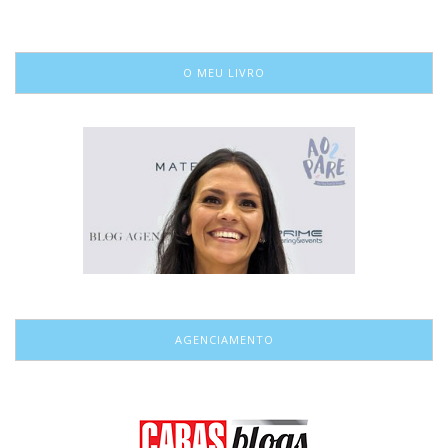
O MEU LIVRO
AGENCIAMENTO