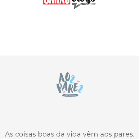
As coisas boas da vida vêm aos pares.