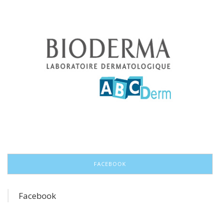
FACEBOOK
Facebook