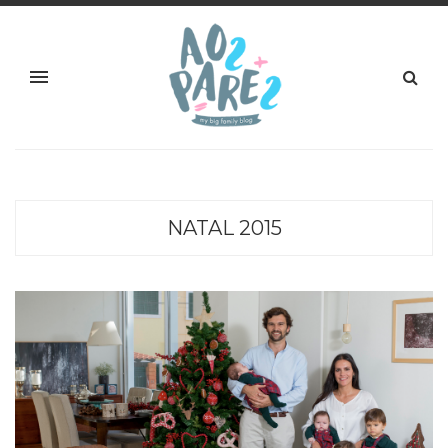
NATAL 2015