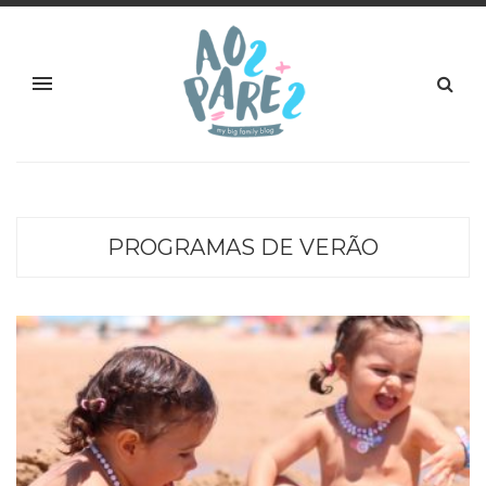
PROGRAMAS DE VERÃO