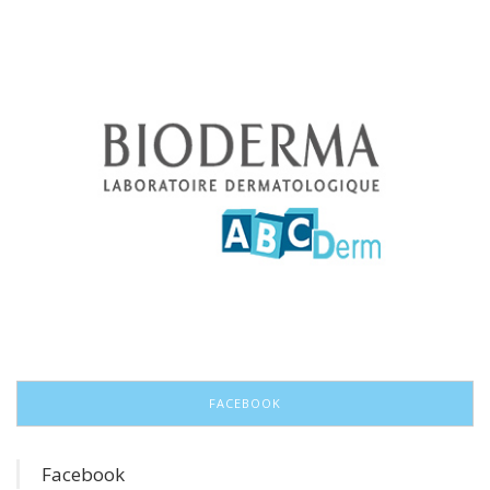
FACEBOOK
Facebook