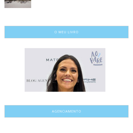
O MEU LIVRO
AGENCIAMENTO