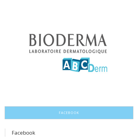
FACEBOOK
Facebook