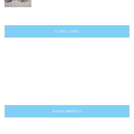
O MEU LIVRO
AGENCIAMENTO