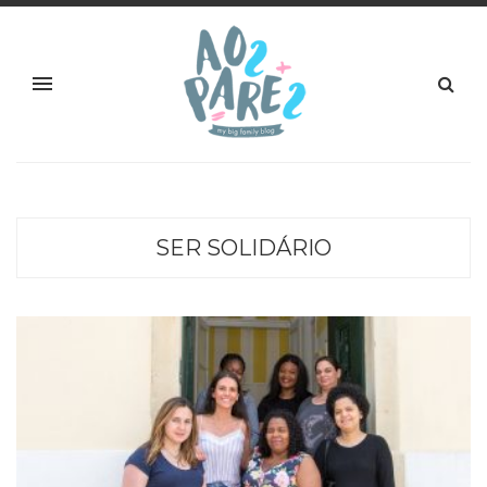
SER SOLIDÁRIO