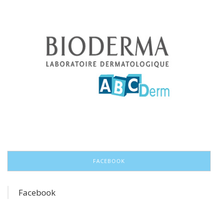
FACEBOOK
Facebook