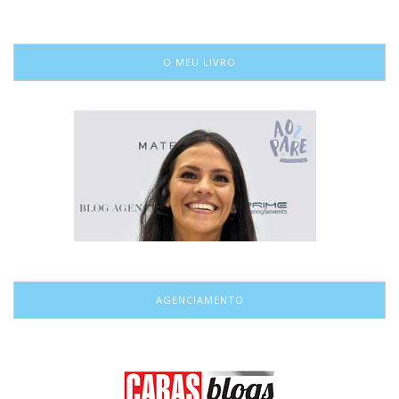
O MEU LIVRO
AGENCIAMENTO