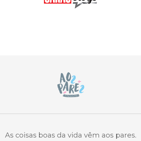
As coisas boas da vida vêm aos pares.