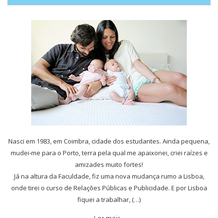
Nasci em 1983, em Coimbra, cidade dos estudantes. Ainda pequena,
mudei-me para o Porto, terra pela qual me apaixonei, criei raízes e
amizades muito fortes!
Já na altura da Faculdade, fiz uma nova mudança rumo a Lisboa,
onde tirei o curso de Relações Públicas e Publicidade. E por Lisboa
fiquei a trabalhar, (…)