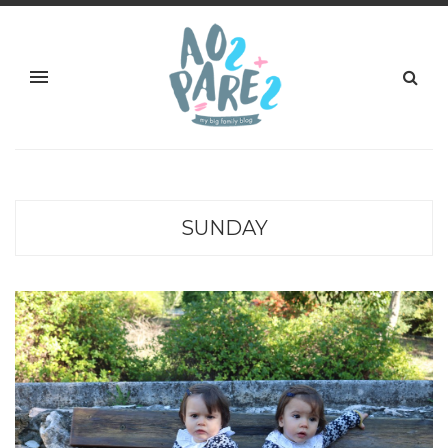
SUNDAY