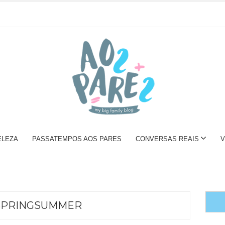
ELEZA
PASSATEMPOS AOS PARES
CONVERSAS REAIS
V
SPRINGSUMMER