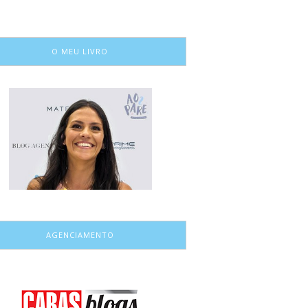
O MEU LIVRO
AGENCIAMENTO