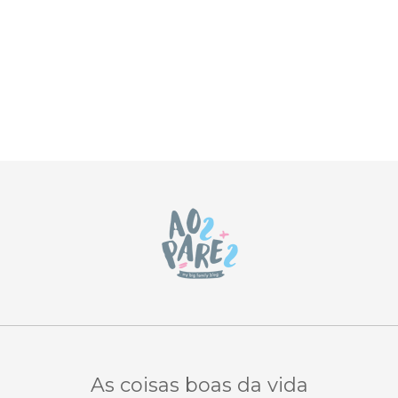
As coisas boas da vida