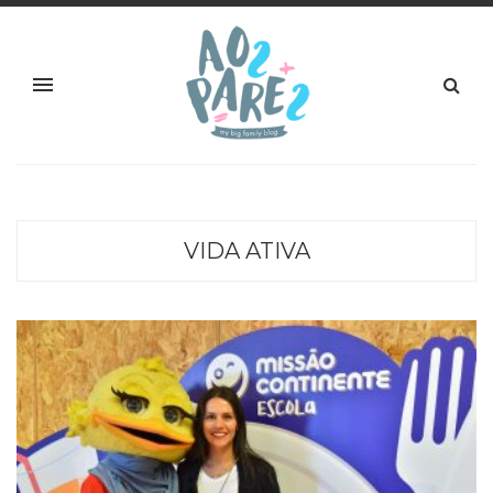
VIDA ATIVA