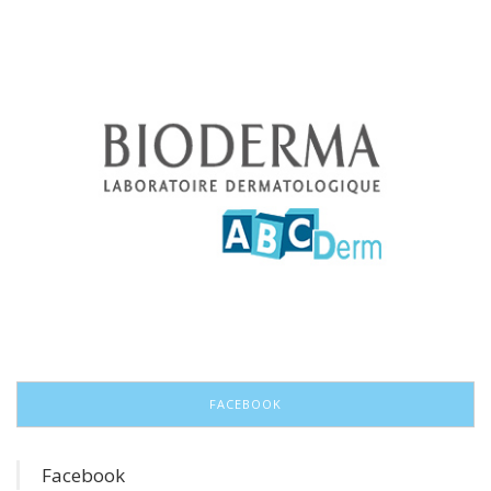
FACEBOOK
Facebook