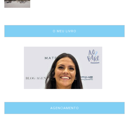
O MEU LIVRO
AGENCIAMENTO