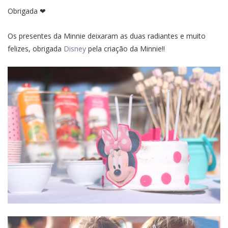
Obrigada ❤
Os presentes da Minnie deixaram as duas radiantes e muito
felizes, obrigada
Disney
pela criação da Minnie!!