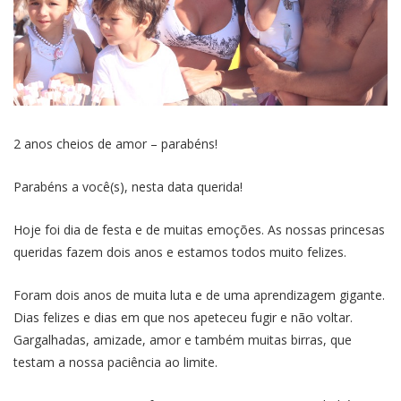
2 anos cheios de amor – parabéns!
Parabéns a você(s), nesta data querida!
Hoje foi dia de festa e de muitas emoções. As nossas princesas
queridas fazem dois anos e estamos todos muito felizes.
Foram dois anos de muita luta e de uma aprendizagem gigante.
Dias felizes e dias em que nos apeteceu fugir e não voltar.
Gargalhadas, amizade, amor e também muitas birras, que
testam a nossa paciência ao limite.