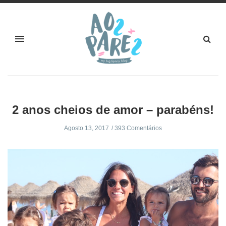
2 anos cheios de amor – parabéns!
Agosto 13, 2017
393 Comentários