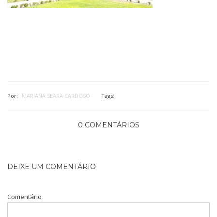
Por:
MARIANA SEARA CARDOSO
Tags:
0 COMENTÁRIOS
DEIXE UM COMENTÁRIO
Comentário