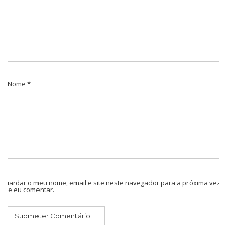
Nome
*
Guardar o meu nome, email e site neste navegador para a próxima vez
que eu comentar.