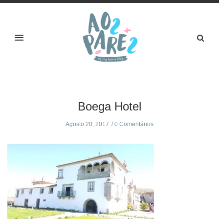
Boega Hotel
Agosto 20, 2017
0 Comentários