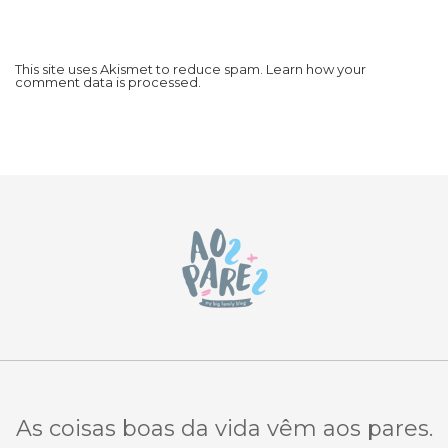
This site uses Akismet to reduce spam.
Learn how your
comment data is processed.
As coisas boas da vida vêm aos pares.