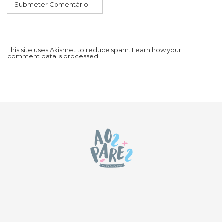
This site uses Akismet to reduce spam.
Learn how your
comment data is processed.