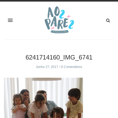
6241714160_IMG_6741
Junho 27, 2017
0 Comentários