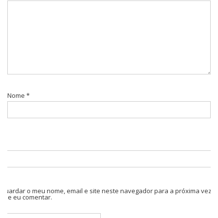
Nome
*
Guardar o meu nome, email e site neste navegador para a próxima vez
que eu comentar.