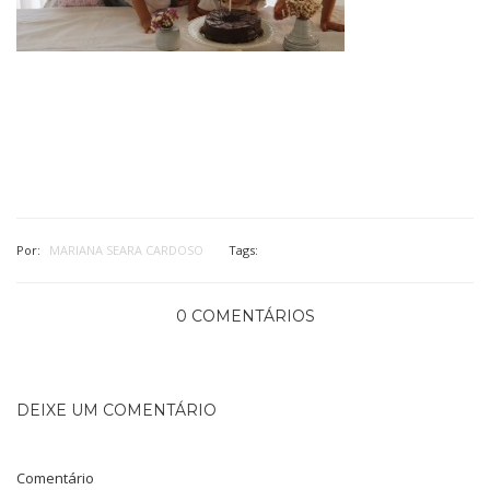
Por:
MARIANA SEARA CARDOSO
Tags:
0 COMENTÁRIOS
DEIXE UM COMENTÁRIO
Comentário