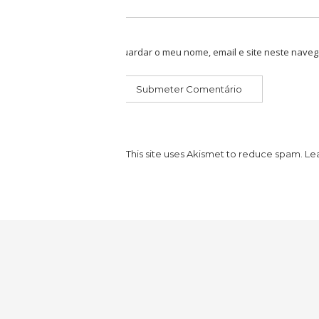
Guardar o meu nome, email e site neste naveg
This site uses Akismet to reduce spam.
Le