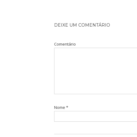
DEIXE UM COMENTÁRIO
Comentário
Nome
*