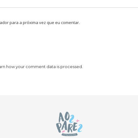
ador para a próxima vez que eu comentar.
arn how your comment data is processed.