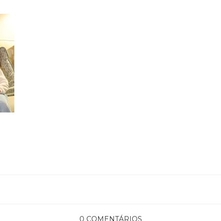
0 COMENTÁRIOS