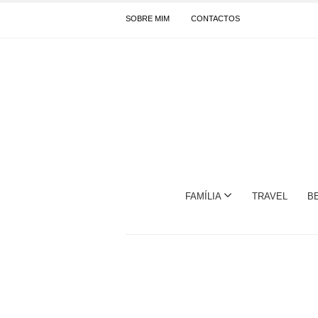
SOBRE MIM
CONTACTOS
FAMÍLIA
TRAVEL
B