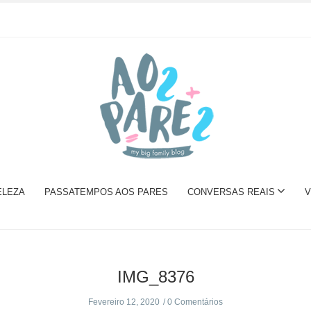
ELEZA
PASSATEMPOS AOS PARES
CONVERSAS REAIS
V
IMG_8376
Fevereiro 12, 2020
0 Comentários