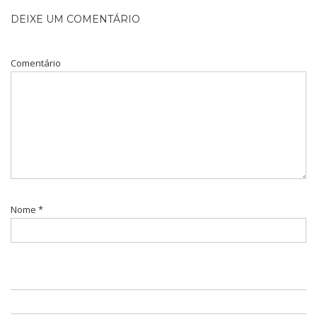
DEIXE UM COMENTÁRIO
Comentário
Nome
*