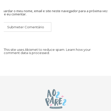
Guardar o meu nome, email e site neste navegador para a próxima vez
que eu comentar.
This site uses Akismet to reduce spam.
Learn how your
comment data is processed.