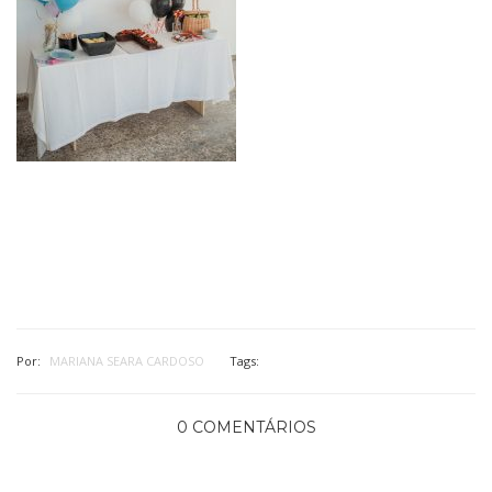
Por:
MARIANA SEARA CARDOSO
Tags:
0 COMENTÁRIOS