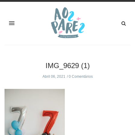
IMG_9629 (1)
Abril 06, 2021
0 Comentários