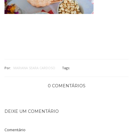
Por:
MARIANA SEARA CARDOSO
Tags:
0 COMENTÁRIOS
DEIXE UM COMENTÁRIO
Comentário