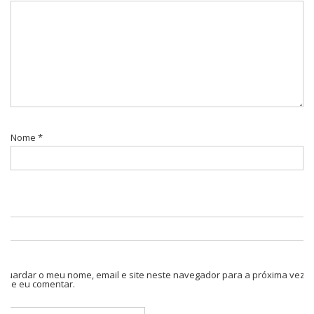
Nome
*
Guardar o meu nome, email e site neste navegador para a próxima vez
que eu comentar.