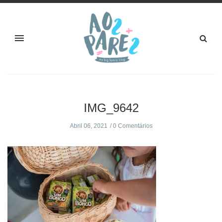
IMG_9642
Abril 06, 2021
0 Comentários