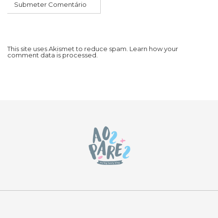
This site uses Akismet to reduce spam.
Learn how your
comment data is processed.