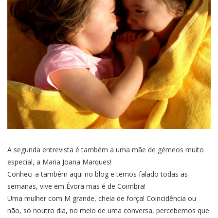
A segunda entrevista é também a uma mãe de gémeos muito
especial, a Maria Joana Marques!
Conheci-a também aqui no blog e temos falado todas as
semanas, vive em Évora mas é de Coimbra!
Uma mulher com M grande, cheia de força! Coincidência ou
não, só noutro dia, no meio de uma conversa, percebemos que