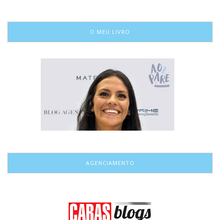
O MEU LIVRO
AGENCIAMENTO