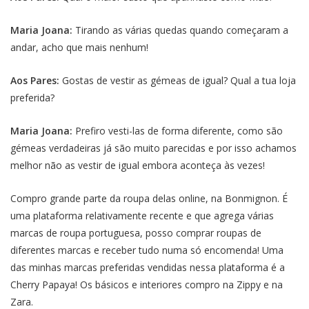
Maria Joana:
Tirando as várias quedas quando começaram a
andar, acho que mais nenhum!
Aos Pares:
Gostas de vestir as gémeas de igual? Qual a tua loja
preferida?
Maria Joana:
Prefiro vesti-las de forma diferente, como são
gémeas verdadeiras já são muito parecidas e por isso achamos
melhor não as vestir de igual embora aconteça às vezes!
Compro grande parte da roupa delas online, na Bonmignon. É
uma plataforma relativamente recente e que agrega várias
marcas de roupa portuguesa, posso comprar roupas de
diferentes marcas e receber tudo numa só encomenda! Uma
das minhas marcas preferidas vendidas nessa plataforma é a
Cherry Papaya! Os básicos e interiores compro na Zippy e na
Zara.