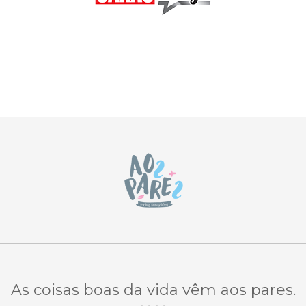
As coisas boas da vida vêm aos pares.