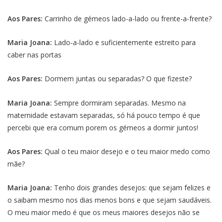
Aos Pares:
Carrinho de gémeos lado-a-lado ou frente-a-frente?
Maria Joana:
Lado-a-lado e suficientemente estreito para
caber nas portas
Aos Pares:
Dormem juntas ou separadas? O que fizeste?
Maria Joana:
Sempre dormiram separadas. Mesmo na
maternidade estavam separadas, só há pouco tempo é que
percebi que era comum porem os gémeos a dormir juntos!
Aos Pares:
Qual o teu maior desejo e o teu maior medo como
mãe?
Maria Joana:
Tenho dois grandes desejos: que sejam felizes e
o saibam mesmo nos dias menos bons e que sejam saudáveis.
O meu maior medo é que os meus maiores desejos não se