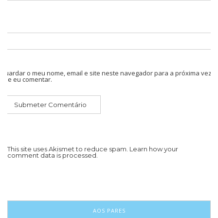
Guardar o meu nome, email e site neste navegador para a próxima vez
que eu comentar.
This site uses Akismet to reduce spam.
Learn how your
comment data is processed.
AOS PARES