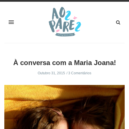
À conversa com a Maria Joana!
Outubro 31, 2015
3 Comentários