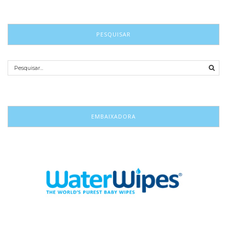
PESQUISAR
EMBAIXADORA