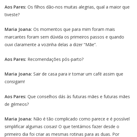
Aos Pares:
Os filhos dão-nos muitas alegrias, qual a maior que
tiveste?
Maria Joana:
Os momentos que para mim foram mais
marcantes foram sem dúvida os primeiros passos e quando
ouvi claramente a vozinha delas a dizer “Mãe”.
Aos Pares:
Recomendações pós-parto?
Maria Joana:
Sair de casa para ir tomar um café assim que
consigam!
Aos Pares:
Que conselhos dás às futuras mães e futuras mães
de gémeos?
Maria Joana:
Não é tão complicado como parece e é possível
simplificar algumas coisas! O que tentámos fazer desde o
primeiro dia foi criar as mesmas rotinas para as duas. Por