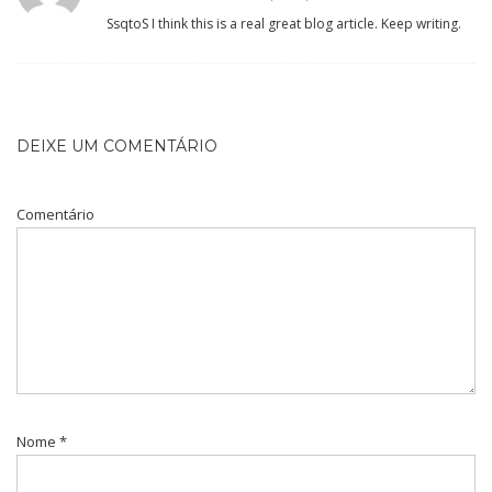
SsqtoS I think this is a real great blog article. Keep writing.
DEIXE UM COMENTÁRIO
Comentário
Nome
*