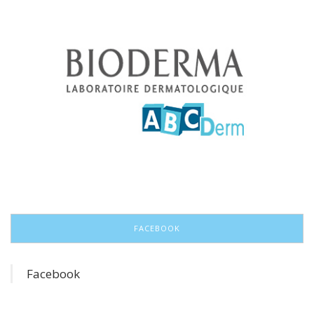
FACEBOOK
Facebook