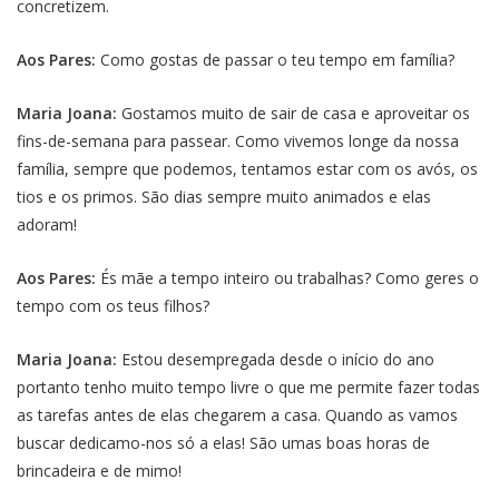
concretizem.
Aos Pares:
Como gostas de passar o teu tempo em família?
Maria Joana:
Gostamos muito de sair de casa e aproveitar os
fins-de-semana para passear. Como vivemos longe da nossa
família, sempre que podemos, tentamos estar com os avós, os
tios e os primos. São dias sempre muito animados e elas
adoram!
Aos Pares:
És mãe a tempo inteiro ou trabalhas? Como geres o
tempo com os teus filhos?
Maria Joana:
Estou desempregada desde o início do ano
portanto tenho muito tempo livre o que me permite fazer todas
as tarefas antes de elas chegarem a casa. Quando as vamos
buscar dedicamo-nos só a elas! São umas boas horas de
brincadeira e de mimo!